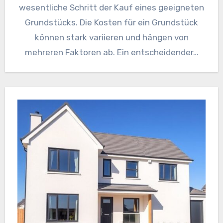
wesentliche Schritt der Kauf eines geeigneten
Grundstücks. Die Kosten für ein Grundstück
können stark variieren und hängen von
mehreren Faktoren ab. Ein entscheidender…