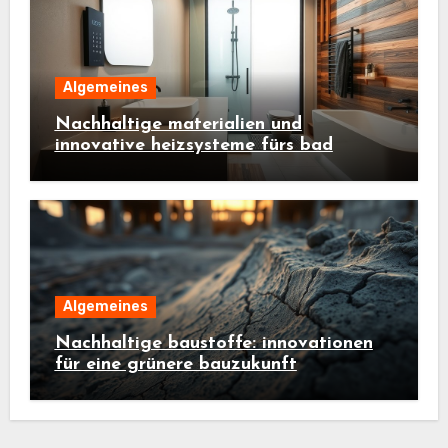
Algemeines
Nachhaltige materialien und
innovative heizsysteme fürs bad
Algemeines
Nachhaltige baustoffe: innovationen
für eine grünere bauzukunft