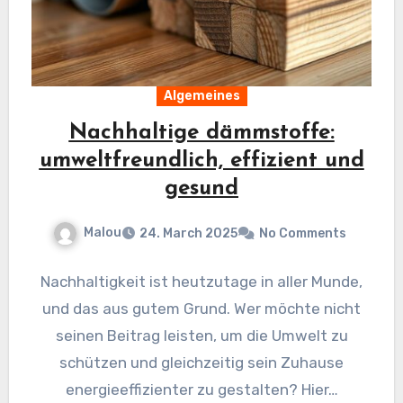
Algemeines
Nachhaltige dämmstoffe:
umweltfreundlich, effizient und
gesund
Malou
24. March 2025
No Comments
Nachhaltigkeit ist heutzutage in aller Munde,
und das aus gutem Grund. Wer möchte nicht
seinen Beitrag leisten, um die Umwelt zu
schützen und gleichzeitig sein Zuhause
energieeffizienter zu gestalten? Hier…