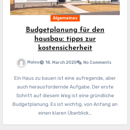
Algemeines
Budgetplanung für den
hausbau: tipps zur
kostensicherheit
Malou
18. March 2025
No Comments
Ein Haus zu bauen ist eine aufregende, aber
auch herausfordernde Aufgabe. Der erste
Schritt auf diesem Weg ist eine gründliche
Budgetplanung. Es ist wichtig, von Anfang an
einen klaren Überblick…