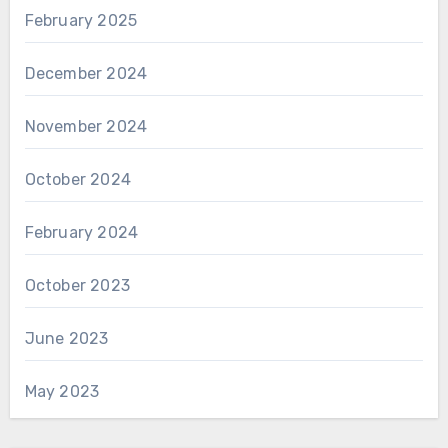
February 2025
December 2024
November 2024
October 2024
February 2024
October 2023
June 2023
May 2023