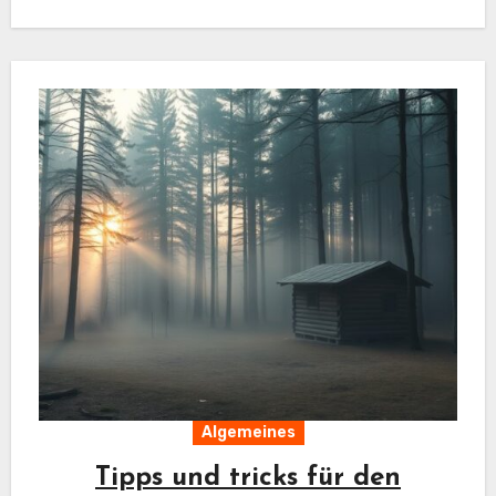
Algemeines
Tipps und tricks für den