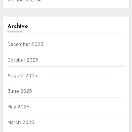
Archive
December 2025
October 2025
August 2025
June 2025
May 2025
March 2025