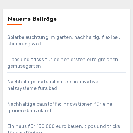
Neueste Beiträge
Solarbeleuchtung im garten: nachhaltig, flexibel,
stimmungsvoll
Tipps und tricks für deinen ersten erfolgreichen
gemüsegarten
Nachhaltige materialien und innovative
heizsysteme fürs bad
Nachhaltige baustoffe: innovationen für eine
grünere bauzukunft
Ein haus für 150.000 euro bauen: tipps und tricks
für sparfüchse