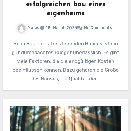
erfolgreichen bau eines
eigenheims
Malou
18. March 2025
No Comments
Beim Bau eines freistehenden Hauses ist ein
gut durchdachtes Budget unerlässlich. Es gibt
viele Faktoren, die die endgültigen Kosten
beeinflussen können. Dazu gehören die Größe
des Hauses, die Qualität der…