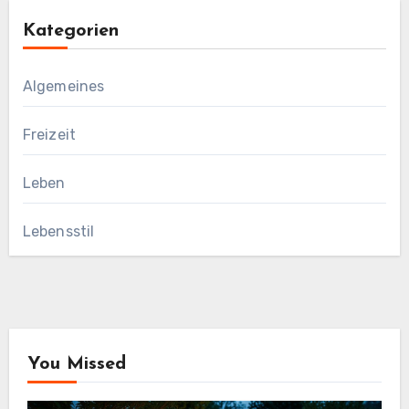
Kategorien
Algemeines
Freizeit
Leben
Lebensstil
You Missed