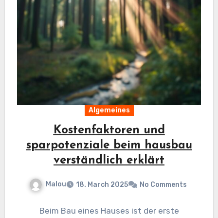
Algemeines
Kostenfaktoren und
sparpotenziale beim hausbau
verständlich erklärt
Malou
18. March 2025
No Comments
Beim Bau eines Hauses ist der erste