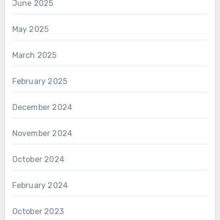
June 2025
May 2025
March 2025
February 2025
December 2024
November 2024
October 2024
February 2024
October 2023