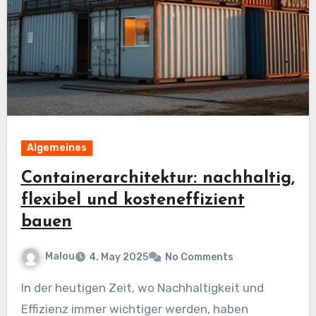
Algemeines
Containerarchitektur: nachhaltig,
flexibel und kosteneffizient
bauen
Malou
4. May 2025
No Comments
In der heutigen Zeit, wo Nachhaltigkeit und
Effizienz immer wichtiger werden, haben