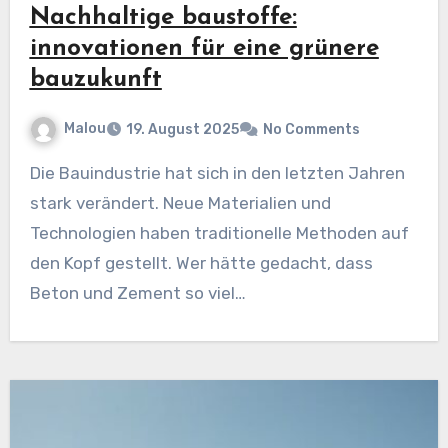
Nachhaltige baustoffe:
innovationen für eine grünere
bauzukunft
Malou
19. August 2025
No Comments
Die Bauindustrie hat sich in den letzten Jahren
stark verändert. Neue Materialien und
Technologien haben traditionelle Methoden auf
den Kopf gestellt. Wer hätte gedacht, dass
Beton und Zement so viel…