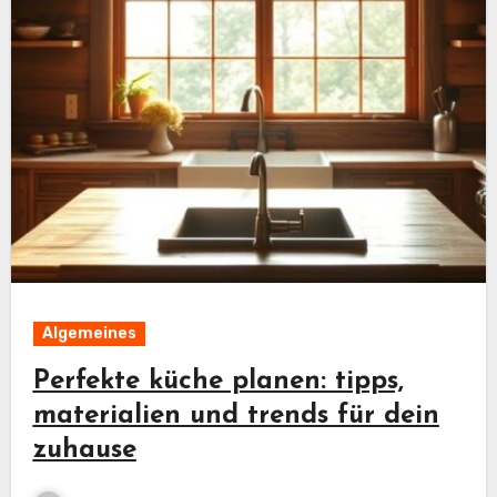
Algemeines
Perfekte küche planen: tipps,
materialien und trends für dein
zuhause