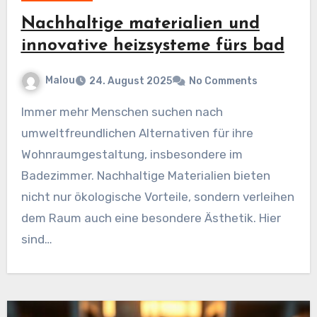
Nachhaltige materialien und
innovative heizsysteme fürs bad
Malou
24. August 2025
No Comments
Immer mehr Menschen suchen nach
umweltfreundlichen Alternativen für ihre
Wohnraumgestaltung, insbesondere im
Badezimmer. Nachhaltige Materialien bieten
nicht nur ökologische Vorteile, sondern verleihen
dem Raum auch eine besondere Ästhetik. Hier
sind…