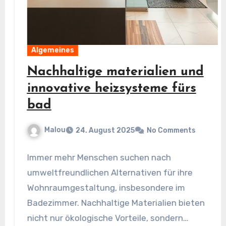
Algemeines
Nachhaltige materialien und
innovative heizsysteme fürs
bad
Malou
24. August 2025
No Comments
Immer mehr Menschen suchen nach
umweltfreundlichen Alternativen für ihre
Wohnraumgestaltung, insbesondere im
Badezimmer. Nachhaltige Materialien bieten
nicht nur ökologische Vorteile, sondern