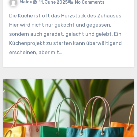
Malou
11. June 2025
No Comments
Die Küche ist oft das Herzstück des Zuhauses.
Hier wird nicht nur gekocht und gegessen,
sondern auch geredet, gelacht und gelebt. Ein
Küchenprojekt zu starten kann überwältigend
erscheinen, aber mit…