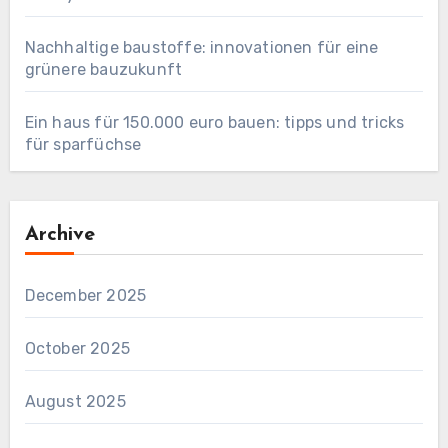
Nachhaltige baustoffe: innovationen für eine
grünere bauzukunft
Ein haus für 150.000 euro bauen: tipps und tricks
für sparfüchse
Archive
December 2025
October 2025
August 2025