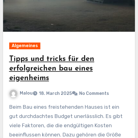
Algemeines
Tipps und tricks für den
erfolgreichen bau eines
eigenheims
Malou
18. March 2025
No Comments
Beim Bau eines freistehenden Hauses ist ein
gut durchdachtes Budget unerlässlich. Es gibt
viele Faktoren, die die endgültigen Kosten
beeinflussen können. Dazu gehören die Größe