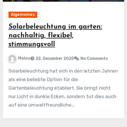
Algemeines
Solarbeleuchtung im garten:
nachhaltig, flexibel,
stimmungsvoll
Malou
22. December 2025
No Comments
Solarbeleuchtung hat sich in den letzten Jahren
als eine beliebte Option für die
Gartenbeleuchtung etabliert. Sie bringt nicht
nur Licht in dunkle Ecken, sondern tut dies auch
auf eine umweltfreundliche…