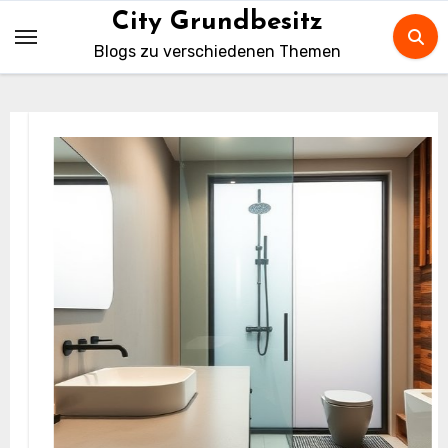
Skip
City Grundbesitz
to
Blogs zu verschiedenen Themen
content