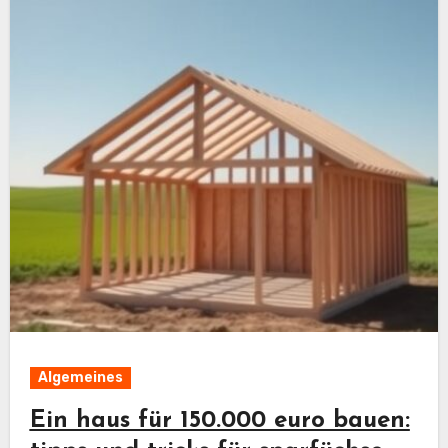
Algemeines
Ein haus für 150.000 euro bauen: