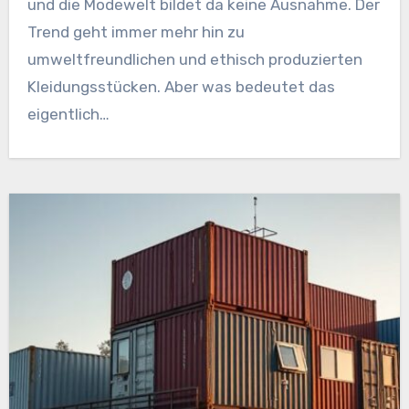
und die Modewelt bildet da keine Ausnahme. Der
Trend geht immer mehr hin zu
umweltfreundlichen und ethisch produzierten
Kleidungsstücken. Aber was bedeutet das
eigentlich…