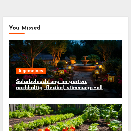
You Missed
Algemeines
Solarbeleuchtung im garten:
nachhaltig, flexibel, stimmungsvoll