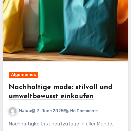
Algemeines
Nachhaltige mode: stilvoll und
umweltbewusst einkaufen
Malou
3. June 2025
No Comments
Nachhaltigkeit ist heutzutage in aller Munde,