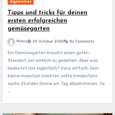
Algemeines
Tipps und tricks für deinen
ersten erfolgreichen
gemüsegarten
Malou
29. October 2025
No Comments
Ein Gemüsegarten braucht einen guten
Standort, um wirklich zu gedeihen. Aber was
bedeutet das eigentlich? Ganz einfach: Dein
kleine moestuin inrichten sollte mindestens
sechs Stunden Sonne am Tag abbekommen. Ja,
…