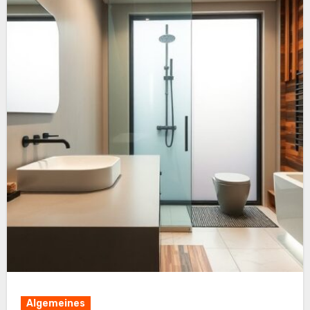
Algemeines