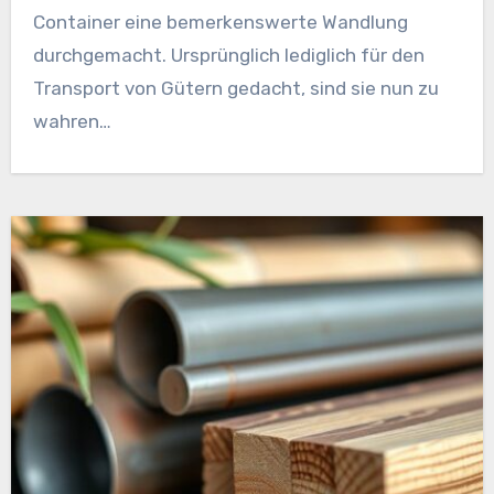
Container eine bemerkenswerte Wandlung
durchgemacht. Ursprünglich lediglich für den
Transport von Gütern gedacht, sind sie nun zu
wahren…