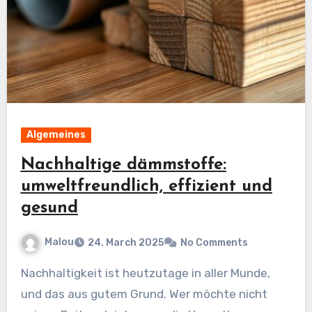
Algemeines
Nachhaltige dämmstoffe:
umweltfreundlich, effizient und
gesund
Malou
24. March 2025
No Comments
Nachhaltigkeit ist heutzutage in aller Munde,
und das aus gutem Grund. Wer möchte nicht