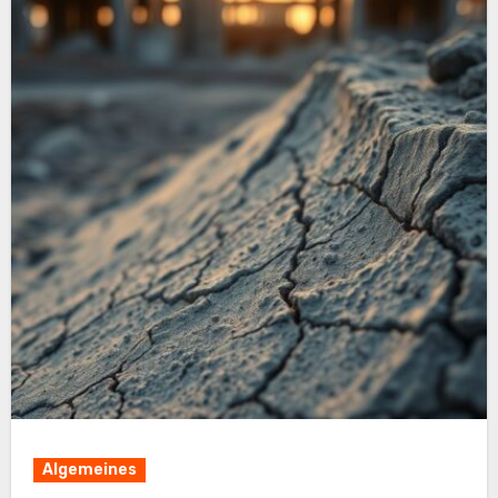
Algemeines