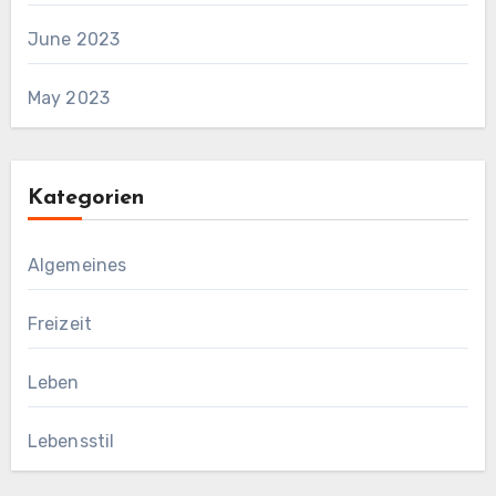
June 2023
May 2023
Kategorien
Algemeines
Freizeit
Leben
Lebensstil